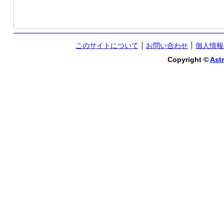
このサイトについて
お問い合わせ
個人情報
Copyright ©
Astr