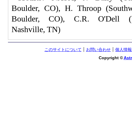
Boulder, CO), H. Throop (Southwe
Boulder, CO), C.R. O'Dell (Va
Nashville, TN)
このサイトについて
お問い合わせ
個人情報
Copyright ©
Astr