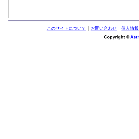
このサイトについて
お問い合わせ
個人情報
Copyright ©
Astr