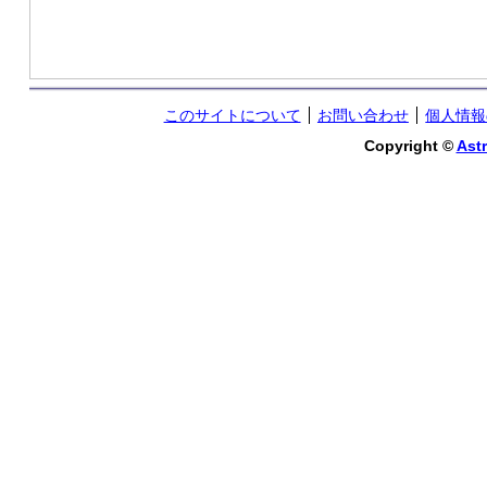
このサイトについて
お問い合わせ
個人情報
Copyright ©
Astr