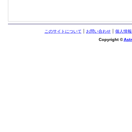
このサイトについて
お問い合わせ
個人情報
Copyright ©
Astr