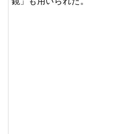
鏡」も用いられた。