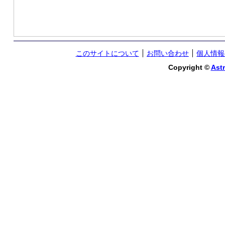
このサイトについて
お問い合わせ
個人情報
Copyright ©
Astr