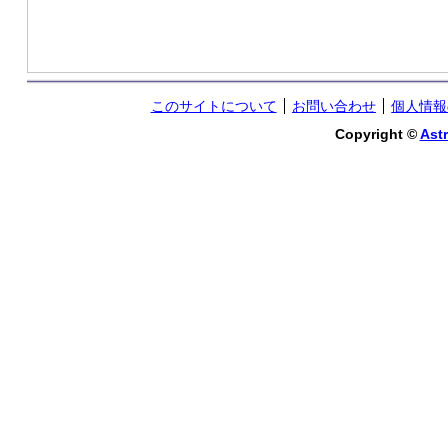
このサイトについて
お問い合わせ
個人情報
Copyright ©
Astr