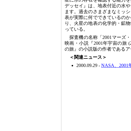
デッセイ』は、地表付近の水や
ます。過去のさまざまなミッシ
表が実際に何でできているのか
り、火星の地表の化学的・鉱物
っている。
探査機の名称「2001マーズ・オデ
映画・小説『2001年宇宙の旅 (20
の旅』の小説版の作者であるア
＜関連ニュース＞
2000.09.29 -
NASA、20