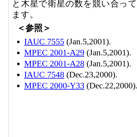
と木星で衛星の数を競い合っ
ます。
＜参照＞
IAUC 7555
(Jan.5,2001).
MPEC 2001-A29
(Jan.5,2001).
MPEC 2001-A28
(Jan.5,2001).
IAUC 7548
(Dec.23,2000).
MPEC 2000-Y33
(Dec.22,2000)