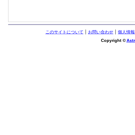
このサイトについて
お問い合わせ
個人情報
Copyright ©
Astr