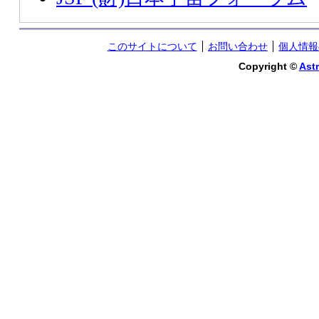
このサイトについて
お問い合わせ
個人情報
Copyright ©
Astr