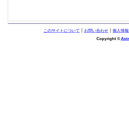
このサイトについて
お問い合わせ
個人情報
Copyright ©
Astr