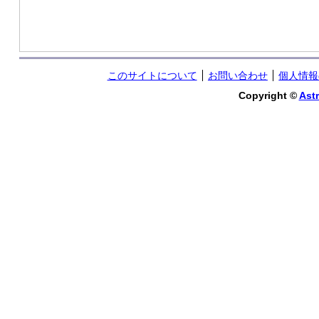
このサイトについて
お問い合わせ
個人情報
Copyright ©
Astr