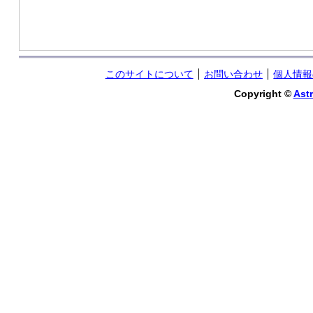
このサイトについて
お問い合わせ
個人情報
Copyright ©
Astr