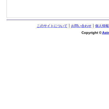
このサイトについて
お問い合わせ
個人情報
Copyright ©
Astr