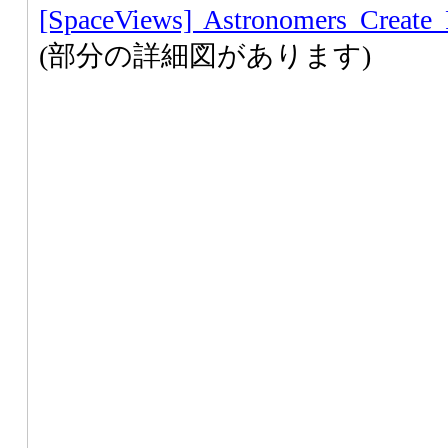
[SpaceViews] Astronomers Create 
(部分の詳細図があります)