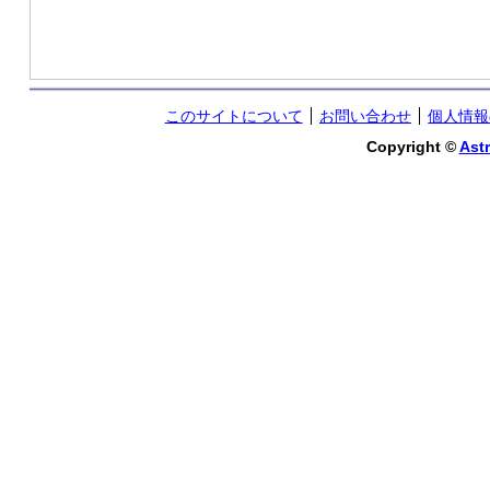
このサイトについて
お問い合わせ
個人情報
Copyright ©
Astr