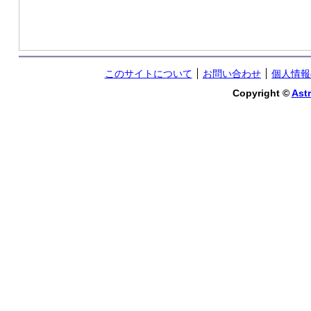
このサイトについて
お問い合わせ
個人情報
Copyright ©
Astr