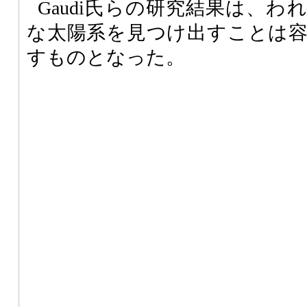
Gaudi氏らの研究結果は、
な太陽系を見つけ出すことは
すものとなった。