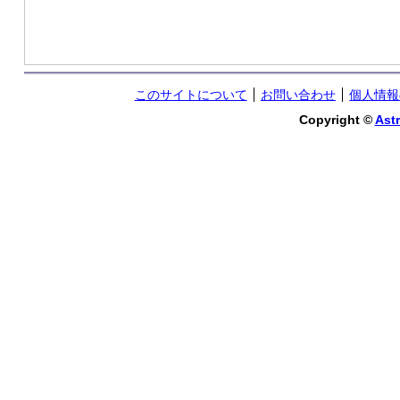
このサイトについて
お問い合わせ
個人情報
Copyright ©
Astr