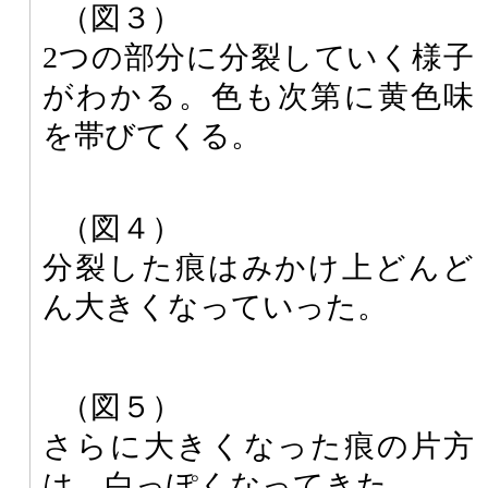
（図３）
2つの部分に分裂していく様子
がわかる。色も次第に黄色味
を帯びてくる。
（図４）
分裂した痕はみかけ上どんど
ん大きくなっていった。
（図５）
さらに大きくなった痕の片方
は、白っぽくなってきた。