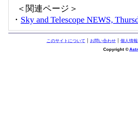
＜関連ページ＞
・
Sky and Telescope NEWS, Thursd
このサイトについて
お問い合わせ
個人情報
Copyright ©
Astr