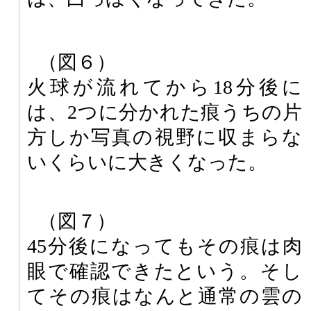
（図６）
火球が流れてから18分後に
は、2つに分かれた痕うちの片
方しか写真の視野に収まらな
いくらいに大きくなった。
（図７）
45分後になってもその痕は肉
眼で確認できたという。そし
てその痕はなんと通常の雲の