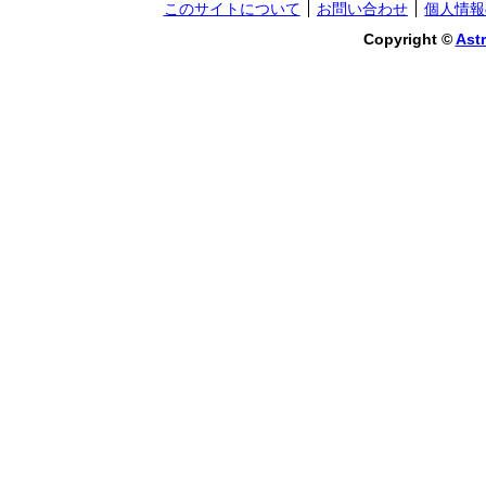
このサイトについて
お問い合わせ
個人情報
Copyright ©
Astr