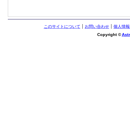
このサイトについて
お問い合わせ
個人情報
Copyright ©
Astr