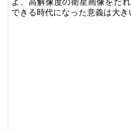
よ、高解像度の衛星画像をだ
できる時代になった意義は大き