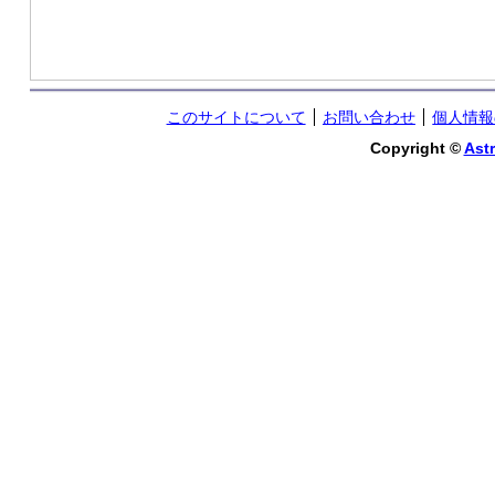
このサイトについて
お問い合わせ
個人情報
Copyright ©
Astr