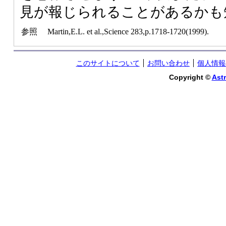
見が報じられることがあるかも
参照
Martin,E.L. et al.,Science 283,p.1718-1720(1999).
このサイトについて
お問い合わせ
個人情報
Copyright ©
Astr