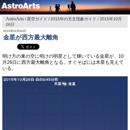
AstroArts
星空ガイド
2015年の天文現象ガイド
2015年10月
26日
2015年10月26日
金星が西方最大離角
明け方の東の空に明けの明星として輝いている金星が、10
月26日に西方最大離角となる。すぐそばには木星も見えて
いる。