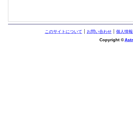
このサイトについて
お問い合わせ
個人情報
Copyright ©
Astr