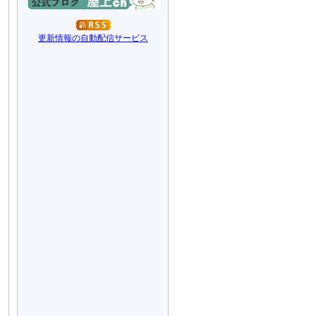
更新情報の自動配信サービス