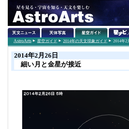
AstroArts
星空ガイド
2014年の天文現象ガイド
2014年2
2014年2月26日
細い月と金星が接近