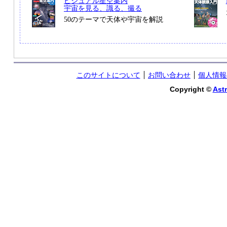
ビジュアル星空案内
宇宙を見る、識る、撮る
50のテーマで天体や宇宙を解説
このサイトについて
お問い合わせ
個人情報
Copyright ©
Astr