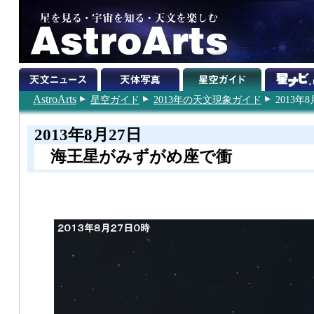
AstroArts
星空ガイド
2013年の天文現象ガイド
2013年8
2013年8月27日
海王星がみずがめ座で衝