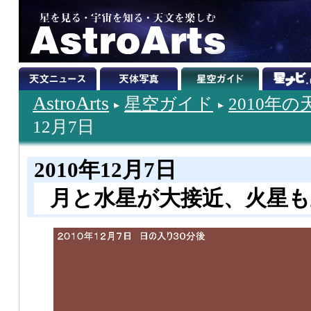
AstroArts
星空ガイド
2010年
12月7日
2010年12月7日
月と水星が大接近、火星も