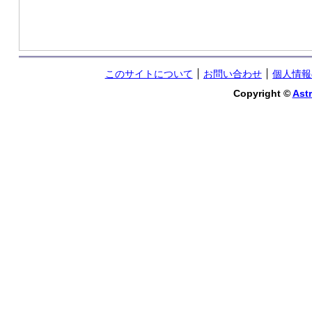
このサイトについて
お問い合わせ
個人情報
Copyright ©
Astr