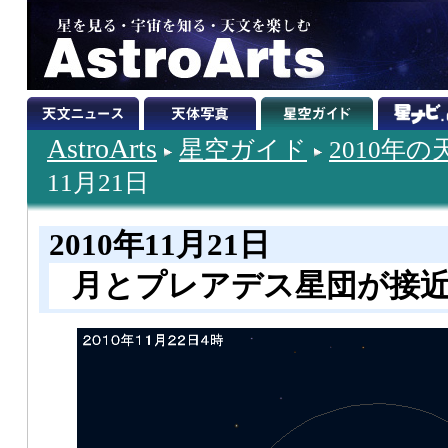
AstroArts
星空ガイド
2010年
11月21日
2010年11月21日
月とプレアデス星団が接