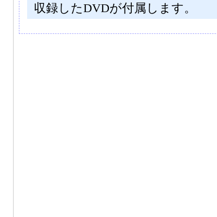
収録したDVDが付属します。