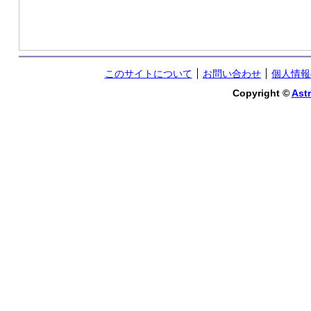
このサイトについて
お問い合わせ
個人情報
Copyright ©
Astr