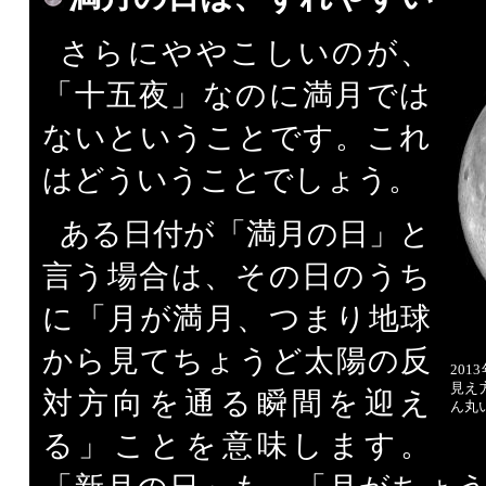
さらにややこしいのが、
「十五夜」なのに満月では
ないということです。これ
はどういうことでしょう。
ある日付が「満月の日」と
言う場合は、その日のうち
に「月が満月、つまり地球
から見てちょうど太陽の反
20
見え
対方向を通る瞬間を迎え
ん丸
る」ことを意味します。