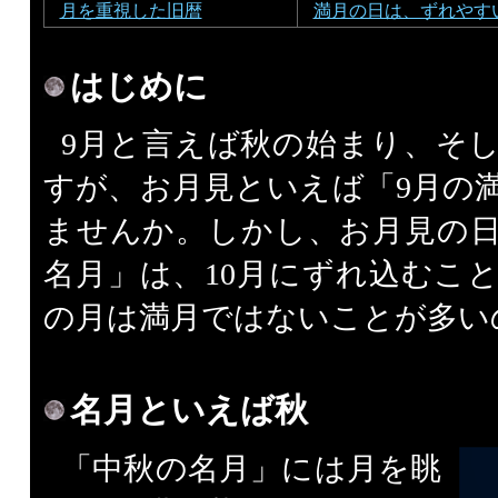
月を重視した旧暦
満月の日は、ずれやす
はじめに
9月と言えば秋の始まり、そ
すが、お月見といえば「9月の
ませんか。しかし、お月見の
名月」は、10月にずれ込むこ
の月は満月ではないことが多い
名月といえば秋
「中秋の名月」には月を眺