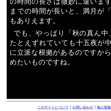
の時間の長さは微妙に違いま
までの時間が長いと、満月が
もありえます。
でも、やっぱり「秋の真ん中」
たとえずれていても十五夜が
に立派な根拠があるのですか
めたいものですね。
このサイトについて
お問い合わせ
個人情報