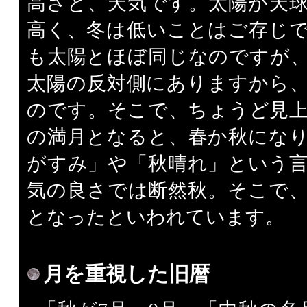
高さと、天気です。太陽が天
高く、冬は低いことはご存じ
も太陽とほぼ同じなのですが
太陽の反対側にありますから
のです。そこで、ちょうど見
の満月となると、春か秋にな
がすみ」や「秋晴れ」という
気の良さでは断然秋。そこで
となったといわれています。
月を重視した旧暦