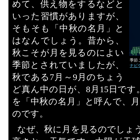
めて、供え物をするなどと
いった習慣がありますが、
そもそも「中秋の名月」と
はなんでしょう。昔から、
秋こそが月を見るのによい
季節
季節とされていましたが、
ナビ
秋である7月～9月のちょう
ど真ん中の日が、8月15日です
を「中秋の名月」と呼んで、
のです。
なぜ、秋に月を見るのでしょ