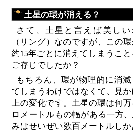
土星の環が消える？
さて、土星と言えば美しい
（リング）なのですが、この環
約15年ごとに消えてしまうこと
ご存じでしたか？
もちろん、環が物理的に消滅
てしまうわけではなくて、見か
上の変化です。土星の環は何万
ロメートルもの幅がある一方、
みはせいぜい数百メートルしか