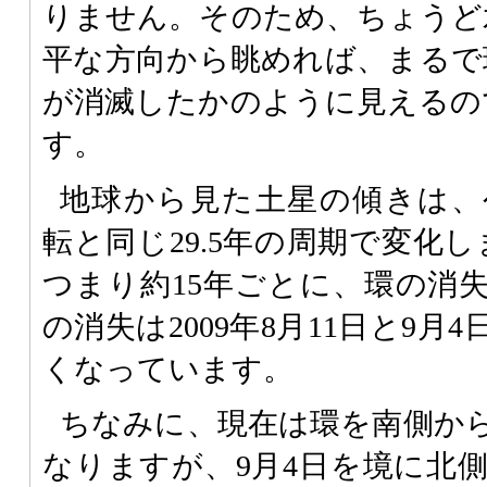
りません。そのため、ちょうど
平な方向から眺めれば、まるで
が消滅したかのように見えるの
す。
地球から見た土星の傾きは、
転と同じ29.5年の周期で変化
つまり約15年ごとに、環の消
の消失は2009年8月11日と9
くなっています。
ちなみに、現在は環を南側か
なりますが、9月4日を境に北