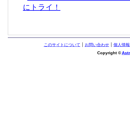
にトライ！
このサイトについて
お問い合わせ
個人情報
Copyright ©
Astr