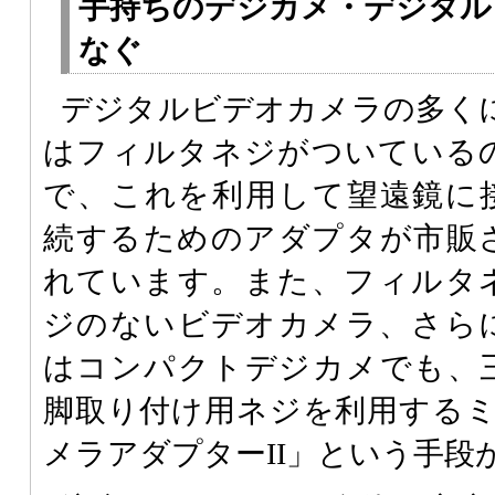
手持ちのデジカメ・デジタル
なぐ
デジタルビデオカメラの多く
はフィルタネジがついている
で、これを利用して望遠鏡に
続するためのアダプタが市販
れています。また、フィルタ
ジのないビデオカメラ、さら
はコンパクトデジカメでも、
脚取り付け用ネジを利用する
メラアダプターII」という手段