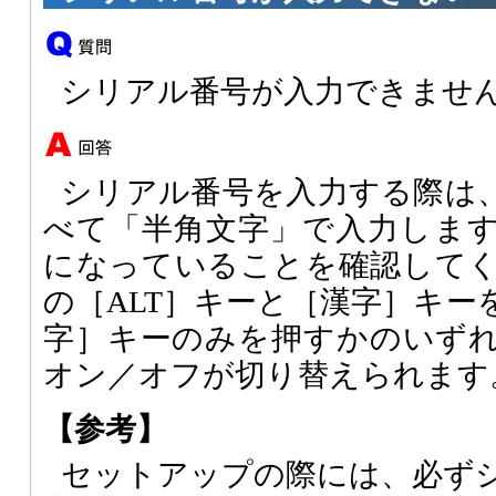
シリアル番号が入力できませ
シリアル番号を入力する際は、
べて「半角文字」で入力しま
になっていることを確認して
の［ALT］キーと［漢字］キー
字］キーのみを押すかのいず
オン／オフが切り替えられます
【参考】
セットアップの際には、必ず