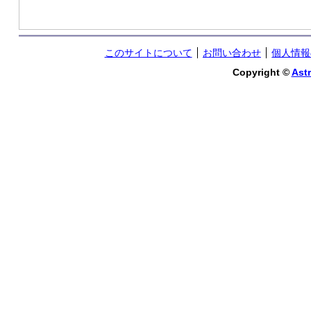
このサイトについて
お問い合わせ
個人情報
Copyright ©
Astr