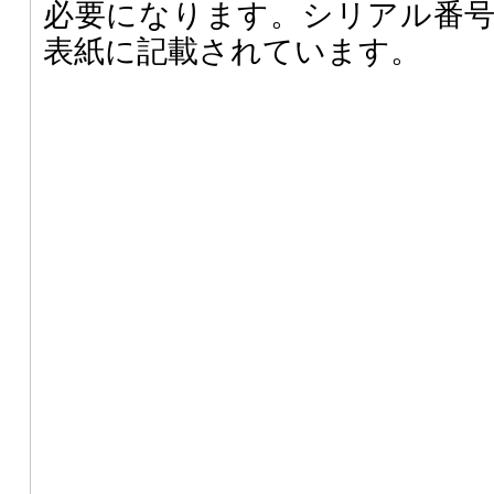
必要になります。シリアル番
表紙に記載されています。