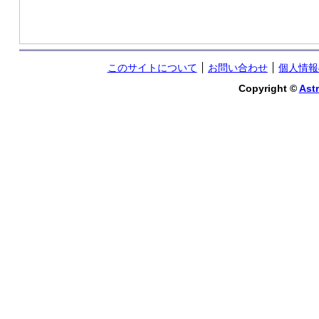
このサイトについて
お問い合わせ
個人情報
Copyright ©
Astr