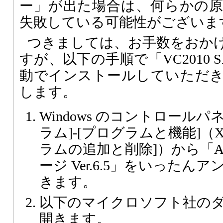
ー」が出た場合は、何らかの
失敗している可能性がございま
つきましては、お手数をおか
すが、以下の手順で「VC2010 
動でインストールしていただ
します。
Windows のコントロール
ラム]-[プログラムと機能]（X
ラムの追加と削除]）から「Ast
ージ Ver.6.5」をいった
きます。
以下のマイクロソフト社の
開きます。