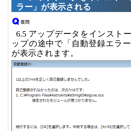
ラー」が表示される
6.5 アップデータをインス
ップの途中で「自動登録エラ
が表示されます。