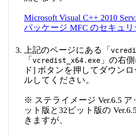
Microsoft Visual C++ 2010 S
パッケージ MFC のセキュ
上記のページにある「
vcred
「
」の右側
vcredist_x64.exe
ド] ボタンを押してダウン
ルしてください。
※ ステライメージ Ver.6.5
ット版と32ビット版の Ver.
きますが、