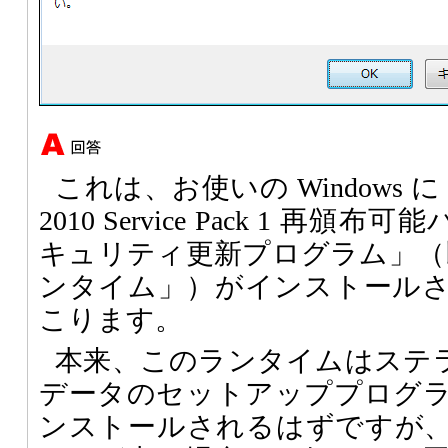
これは、お使いの Windows に「Micr
2010 Service Pack 1 再頒
キュリティ更新プログラム」（以下「
ンタイム」）がインストール
こります。
本来、このランタイムはステライ
データのセットアッププログ
ンストールされるはずですが