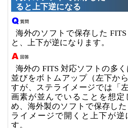
ると上下逆になる
海外のソフトで保存した FIT
と、上下が逆になります。
海外の FITS 対応ソフトの多く
並びをボトムアップ（左下か
すが、ステライメージでは「
画素が並んでいることを想定
め、海外製のソフトで保存した 
ライメージで開くと上下が逆
す。