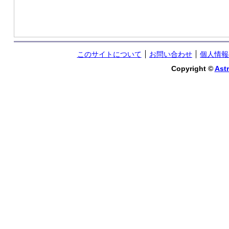
このサイトについて
お問い合わせ
個人情報
Copyright ©
Astr