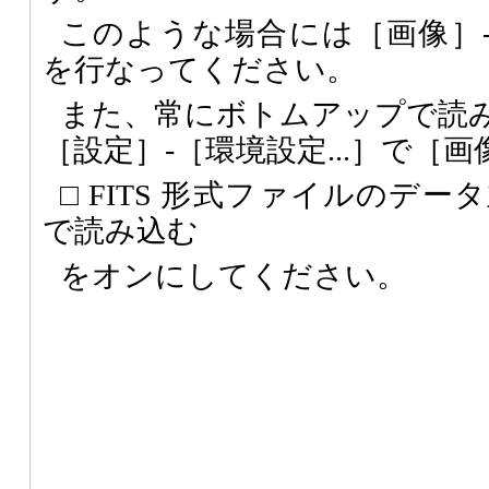
このような場合には［画像］
を行なってください。
また、常にボトムアップで読
［設定］-［環境設定...］で［
□ FITS 形式ファイルのデ
で読み込む
をオンにしてください。