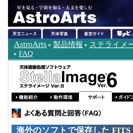
AstroArts
製品情報
ステライメージ
FAQ
海外のソフトで保存した FIT