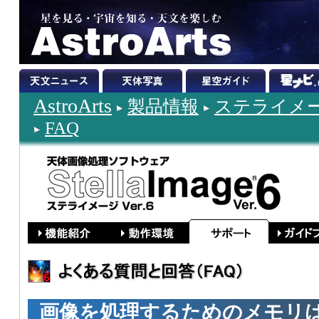
AstroArts
製品情報
ステライメージ
FAQ
画像を処理するためのメモリ