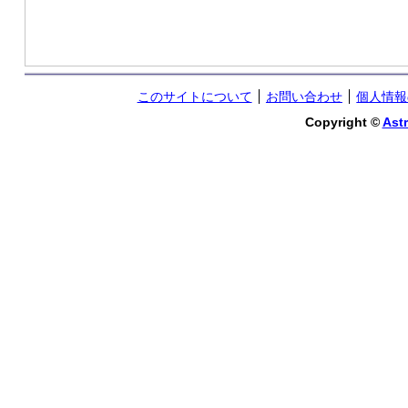
このサイトについて
お問い合わせ
個人情報
Copyright ©
Astr