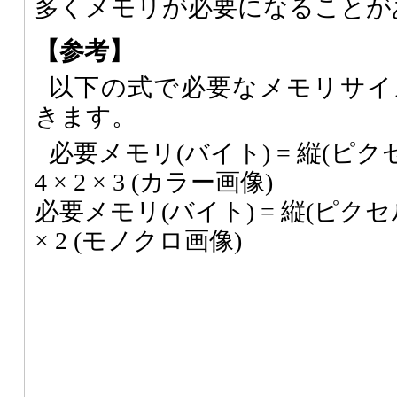
多くメモリが必要になることが
【参考】
以下の式で必要なメモリサイ
きます。
必要メモリ(バイト) = 縦(ピクセル
4 × 2 × 3 (カラー画像)
必要メモリ(バイト) = 縦(ピクセル)
× 2 (モノクロ画像)