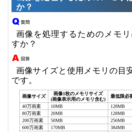
か？
画像を処理するためのメモリ
すか？
画像サイズと使用メモリの目
です。
画像1枚のメモリサイズ
画像サイズ
最低限必
(画像表示用のメモリ含む)
40万画素
10MB
128MB
80万画素
20MB
128MB
200万画素
50MB
256MB
600万画素
170MB
384MB