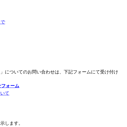
」で
う」についてのお問い合わせは、下記フォームにて受け付け
せフォーム
ついて
表示します。