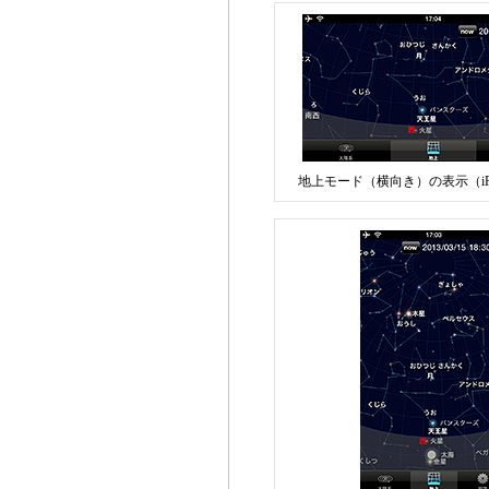
地上モード（横向き）の表示（iP