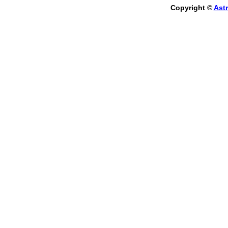
Copyright ©
Astr