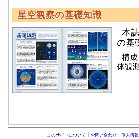
星空観察の基礎知識
本
の基
構成
体観
このサイトについて
お問い合わせ
個人情報