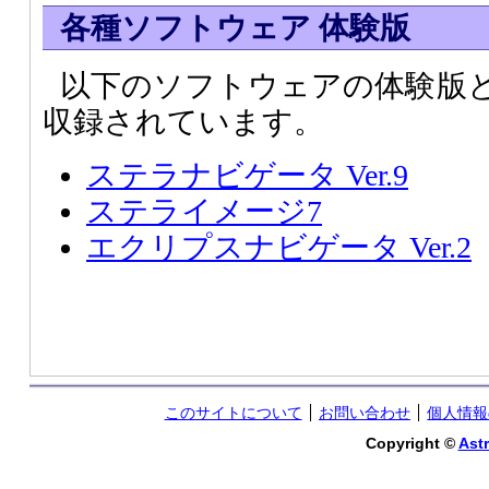
各種ソフトウェア 体験版
以下のソフトウェアの体験版
収録されています。
ステラナビゲータ Ver.9
ステライメージ7
エクリプスナビゲータ Ver.2
このサイトについて
お問い合わせ
個人情報
Copyright ©
Astr