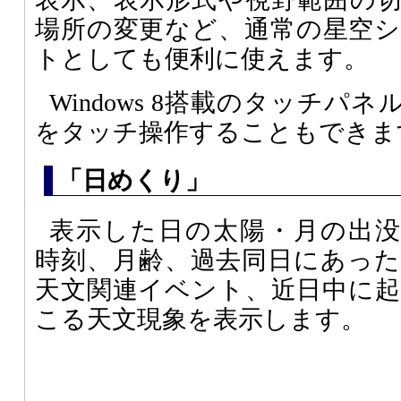
場所の変更など、通常の星空
トとしても便利に使えます。
Windows 8搭載のタッチパ
をタッチ操作することもできま
「日めくり」
表示した日の太陽・月の出没
時刻、月齢、過去同日にあった
天文関連イベント、近日中に起
こる天文現象を表示します。