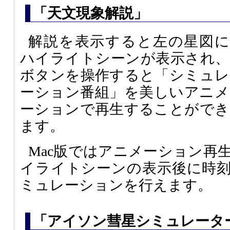
「天文現象解説」
解説を表示すると左の星図に
ハイライトシーンが表示され、
ボタンを操作すると「シミュレ
ーション番組」を美しいアニメ
ーションで再生することができ
ます。
Mac版ではアニメーション再
イライトシーンの表示後に時
ミュレーションを行えます。
「アイソン彗星シミュレータ