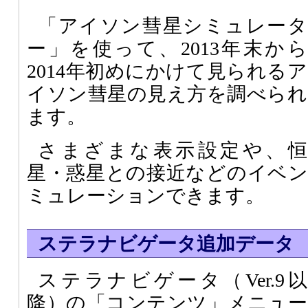
「アイソン彗星シミュレータ
ー」を使って、2013年末から
2014年初めにかけて見られるア
イソン彗星の見え方を調べられ
ます。
さまざまな表示設定や、恒
星・惑星との接近などのイベ
ミュレーションできます。
ステラナビゲータ追加データ
ステラナビゲータ（Ver.9以
降）の「コンテンツ」メニュー