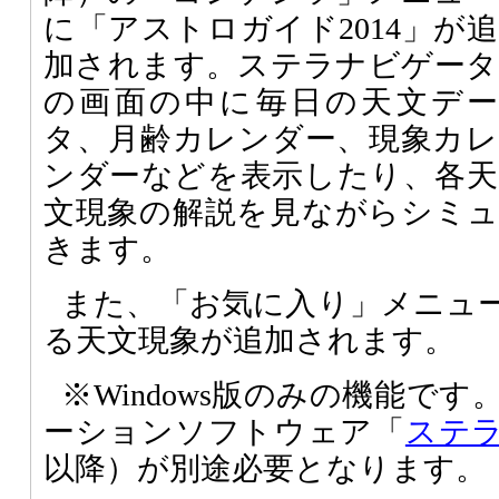
に「アストロガイド2014」が追
加されます。ステラナビゲータ
の画面の中に毎日の天文デー
タ、月齢カレンダー、現象カレ
ンダーなどを表示したり、各天
文現象の解説を見ながらシミ
きます。
また、「お気に入り」メニュー
る天文現象が追加されます。
※Windows版のみの機能で
ーションソフトウェア「
ステ
以降）が別途必要となります。