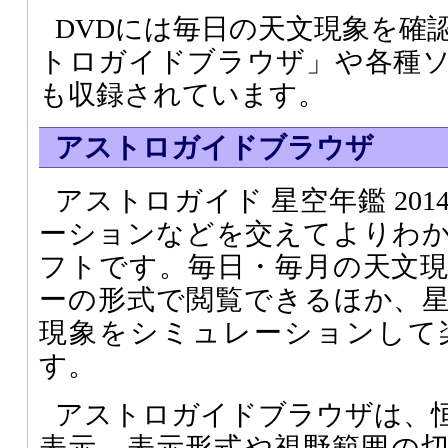
DVDには毎日の天文現象を確
トロガイドブラウザ」や各種
も収録されています。
アストロガイドブラウザ
アストロガイド 星空年鑑 20
ーションなどを交えてよりわ
フトです。毎日・毎月の天文
ーの形式で閲覧できるほか、
現象をシミュレーションして
す。
アストロガイドブラウザは、
表示、表示形式や視野範囲の