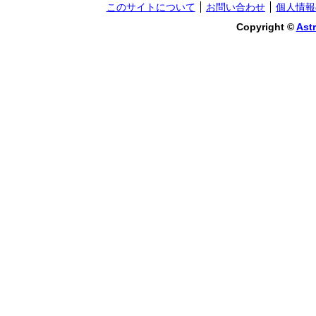
このサイトについて
お問い合わせ
個人情報
Copyright ©
Astr