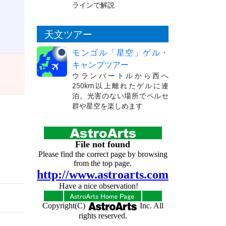
ラインで解説
天文ツアー
モンゴル「星空」ゲル・
キャンプツアー
ウランバートルから西へ
250km以上離れたゲルに連
泊。光害のない場所でペルセ
群や星空を楽しめます