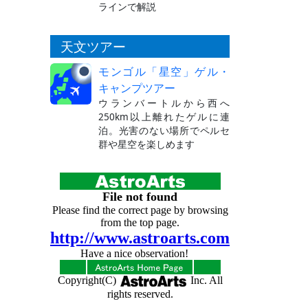
ラインで解説
天文ツアー
モンゴル「星空」ゲル・
キャンプツアー
ウランバートルから西へ
250km以上離れたゲルに連
泊。光害のない場所でペルセ
群や星空を楽しめます