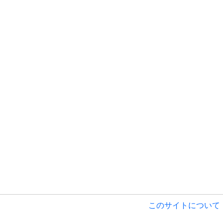
このサイトについて