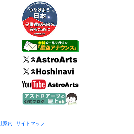
社案内
サイトマップ