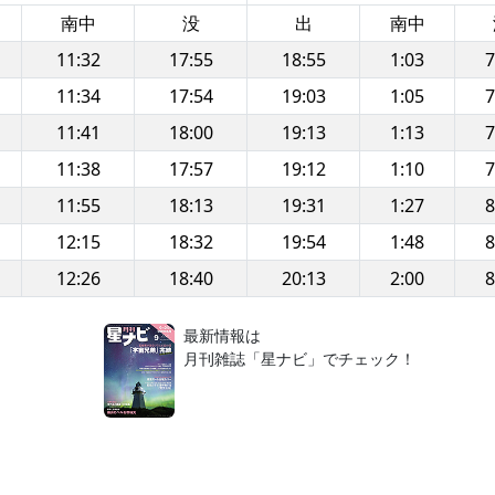
南中
没
出
南中
11:32
17:55
18:55
1:03
7
11:34
17:54
19:03
1:05
7
11:41
18:00
19:13
1:13
7
11:38
17:57
19:12
1:10
7
11:55
18:13
19:31
1:27
8
12:15
18:32
19:54
1:48
8
12:26
18:40
20:13
2:00
8
！
最新情報は
月刊雑誌「星ナビ」でチェック！