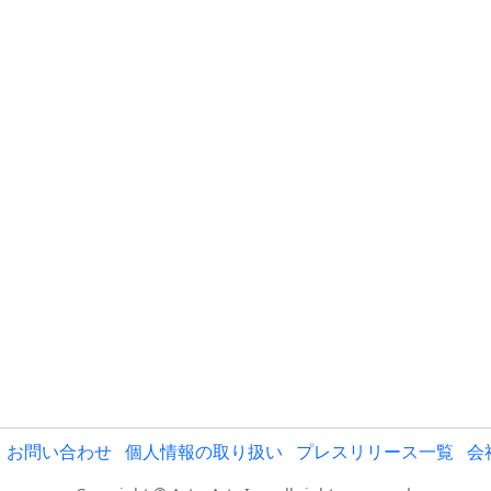
お問い合わせ
個人情報の取り扱い
プレスリリース一覧
会