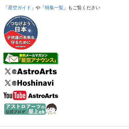
「
星空ガイド
」や「
特集一覧
」もご覧ください