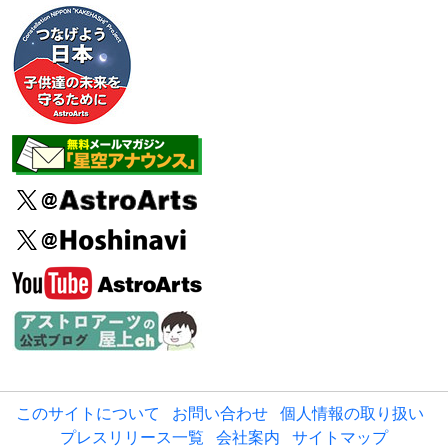
このサイトについて
お問い合わせ
個人情報の取り扱い
プレスリリース一覧
会社案内
サイトマップ