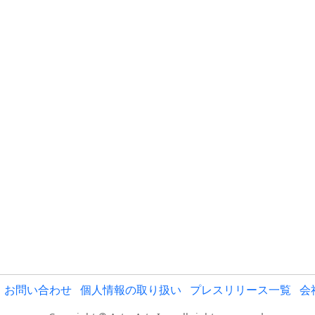
お問い合わせ
個人情報の取り扱い
プレスリリース一覧
会