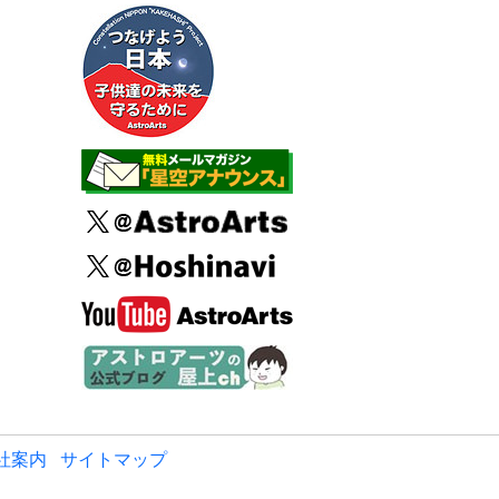
社案内
サイトマップ