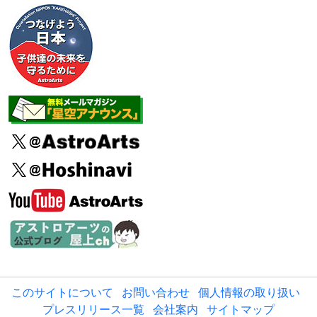
このサイトについて
お問い合わせ
個人情報の取り扱い
プレスリリース一覧
会社案内
サイトマップ