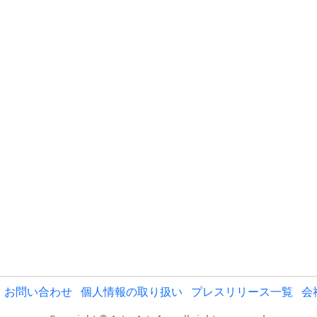
お問い合わせ
個人情報の取り扱い
プレスリリース一覧
会