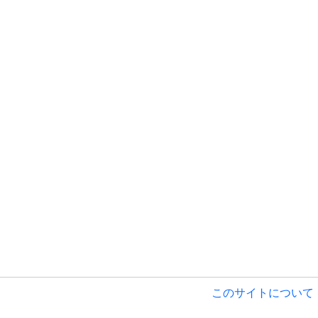
このサイトについて