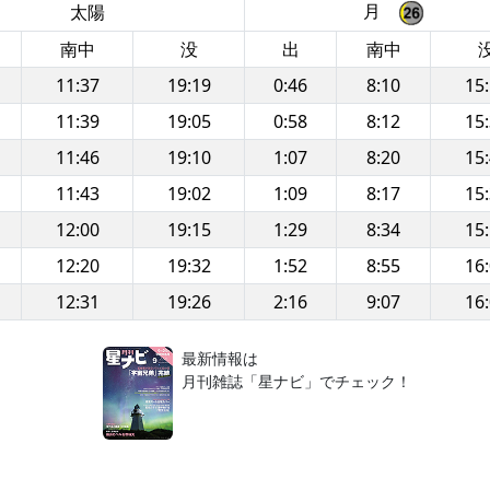
月
太陽
南中
没
出
南中
11:37
19:19
0:46
8:10
15
11:39
19:05
0:58
8:12
15
11:46
19:10
1:07
8:20
15
11:43
19:02
1:09
8:17
15
12:00
19:15
1:29
8:34
15
12:20
19:32
1:52
8:55
16
12:31
19:26
2:16
9:07
16
！
最新情報は
月刊雑誌「星ナビ」でチェック！