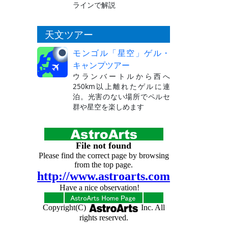
ラインで解説
天文ツアー
モンゴル「星空」ゲル・
キャンプツアー
ウランバートルから西へ
250km以上離れたゲルに連
泊。光害のない場所でペルセ
群や星空を楽しめます