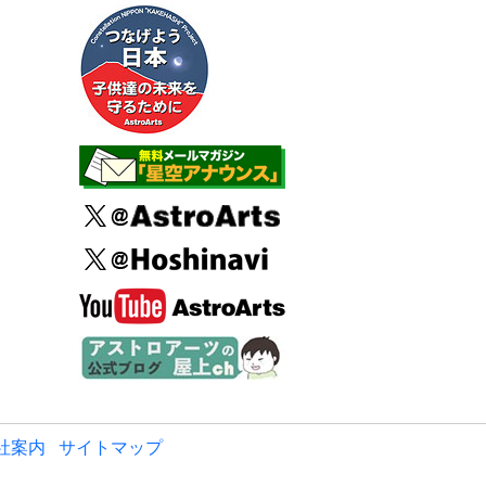
社案内
サイトマップ