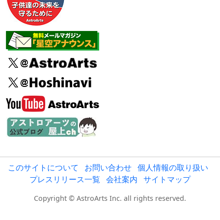
このサイトについて
お問い合わせ
個人情報の取り扱い
プレスリリース一覧
会社案内
サイトマップ
Copyright © AstroArts Inc. all rights reserved.