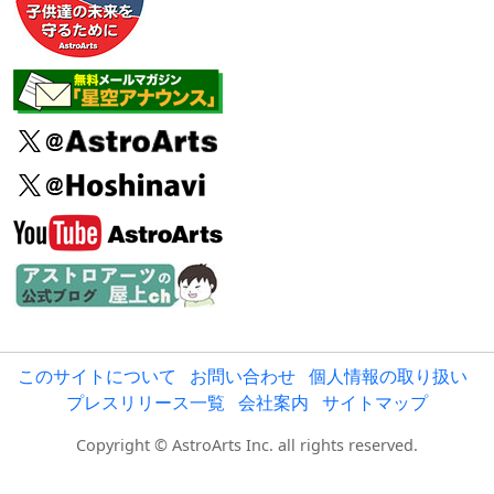
このサイトについて
お問い合わせ
個人情報の取り扱い
プレスリリース一覧
会社案内
サイトマップ
Copyright © AstroArts Inc. all rights reserved.