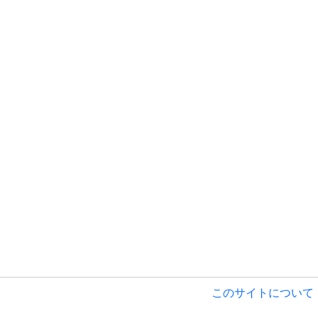
このサイトについて