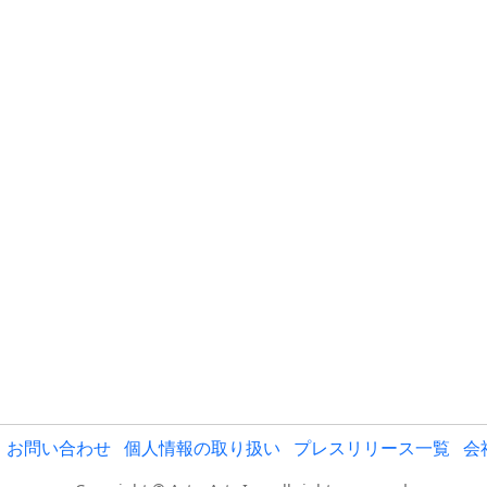
お問い合わせ
個人情報の取り扱い
プレスリリース一覧
会