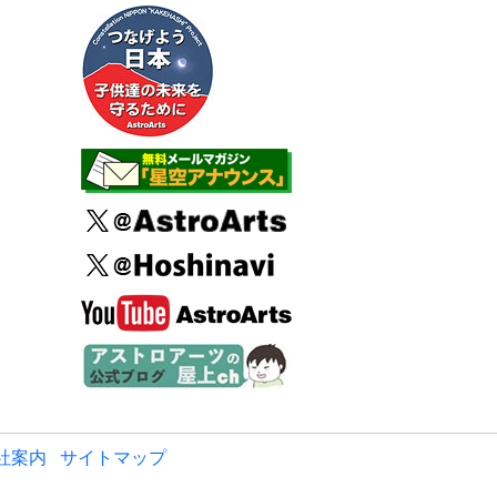
社案内
サイトマップ