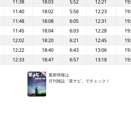
11:38
18:03
5:52
12:21
19
11:40
18:02
5:56
12:23
19
11:48
18:08
6:05
12:31
19
11:45
18:04
6:03
12:28
19
12:02
18:20
6:21
12:45
19
12:22
18:40
6:43
13:06
19
12:33
18:47
6:57
13:18
19
！
最新情報は
月刊雑誌「星ナビ」でチェック！