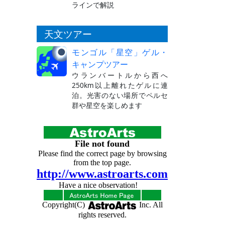
ラインで解説
天文ツアー
モンゴル「星空」ゲル・
キャンプツアー
ウランバートルから西へ
250km以上離れたゲルに連
泊。光害のない場所でペルセ
群や星空を楽しめます