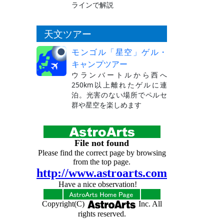
ラインで解説
天文ツアー
モンゴル「星空」ゲル・
キャンプツアー
ウランバートルから西へ
250km以上離れたゲルに連
泊。光害のない場所でペルセ
群や星空を楽しめます