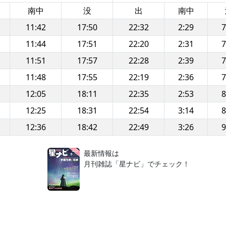
南中
没
出
南中
11:42
17:50
22:32
2:29
7
11:44
17:51
22:20
2:31
7
11:51
17:57
22:28
2:39
7
11:48
17:55
22:19
2:36
7
12:05
18:11
22:35
2:53
8
12:25
18:31
22:54
3:14
8
12:36
18:42
22:49
3:26
9
！
最新情報は
月刊雑誌「星ナビ」でチェック！