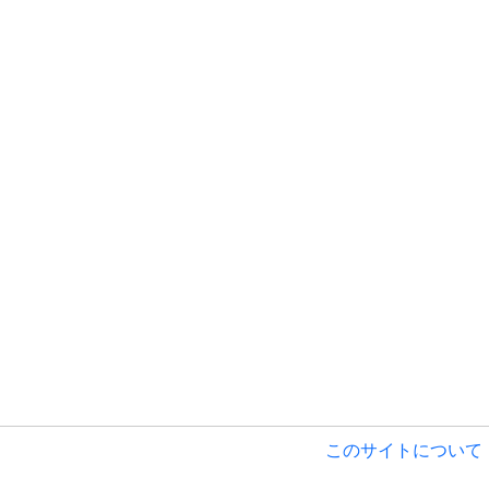
このサイトについて