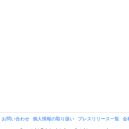
お問い合わせ
個人情報の取り扱い
プレスリリース一覧
会