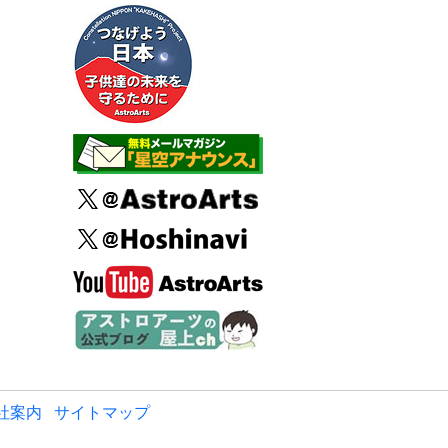
社案内
サイトマップ